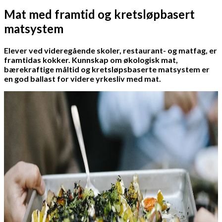
Mat med framtid og kretsløpbasert
matsystem
Elever ved videregående skoler, restaurant- og matfag, er
framtidas kokker. Kunnskap om økologisk mat,
bærekraftige måltid og kretsløpsbaserte matsystem er
en god ballast for videre yrkesliv med mat.