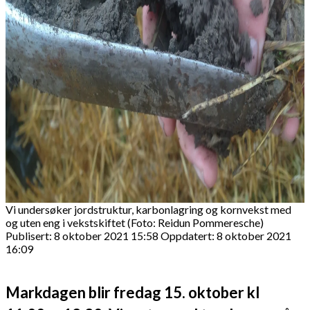
Vi undersøker jordstruktur, karbonlagring og kornvekst med
og uten eng i vekstskiftet (Foto: Reidun Pommeresche)
Publisert: 8 oktober 2021 15:58
Oppdatert: 8 oktober 2021
16:09
Markdagen blir fredag 15. oktober kl