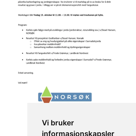
Vi bruker
informasjonskapsler