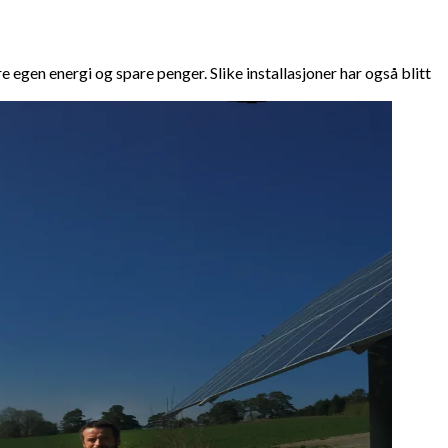
 egen energi og spare penger. Slike installasjoner har også blitt