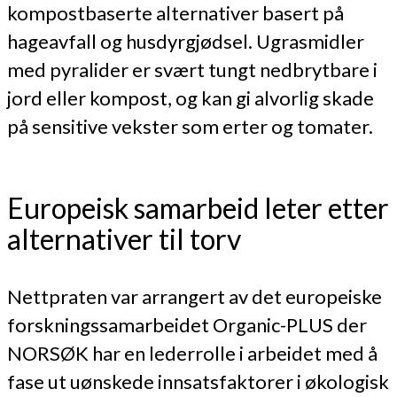
kompostbaserte alternativer basert på
hageavfall og husdyrgjødsel. Ugrasmidler
med pyralider er svært tungt nedbrytbare i
jord eller kompost, og kan gi alvorlig skade
på sensitive vekster som erter og tomater.
Europeisk samarbeid leter etter
alternativer til torv
Nettpraten var arrangert av det europeiske
forskningssamarbeidet Organic-PLUS der
NORSØK har en lederrolle i arbeidet med å
fase ut uønskede innsatsfaktorer i økologisk