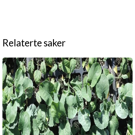
Relaterte saker