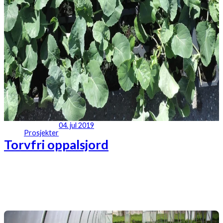
04. jul 2019
Prosjekter
Torvfri oppalsjord