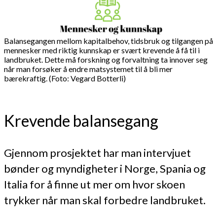
Balansegangen mellom kapitalbehov, tidsbruk og tilgangen på
mennesker med riktig kunnskap er svært krevende å få til i
landbruket. Dette må forskning og forvaltning ta innover seg
når man forsøker å endre matsystemet til å bli mer
bærekraftig. (Foto: Vegard Botterli)
Krevende balansegang
Gjennom prosjektet har man intervjuet
bønder og myndigheter i Norge, Spania og
Italia for å finne ut mer om hvor skoen
trykker når man skal forbedre landbruket.