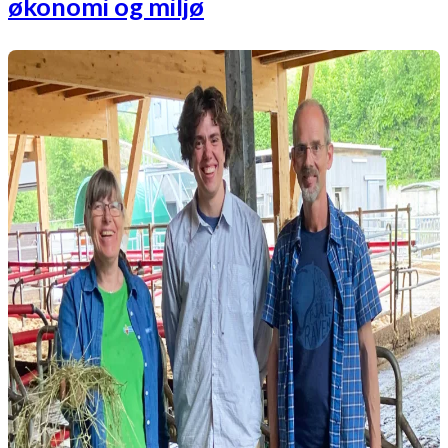
økonomi og miljø