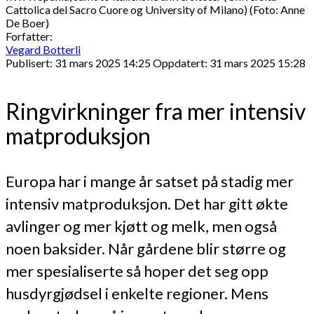
Cattolica del Sacro Cuore og University of Milano) (Foto: Anne
De Boer)
Forfatter:
Vegard Botterli
Publisert: 31 mars 2025 14:25
Oppdatert: 31 mars 2025 15:28
Ringvirkninger fra mer intensiv
matproduksjon
Europa har i mange år satset på stadig mer
intensiv matproduksjon. Det har gitt økte
avlinger og mer kjøtt og melk, men også
noen baksider. Når gårdene blir større og
mer spesialiserte så hoper det seg opp
husdyrgjødsel i enkelte regioner. Mens