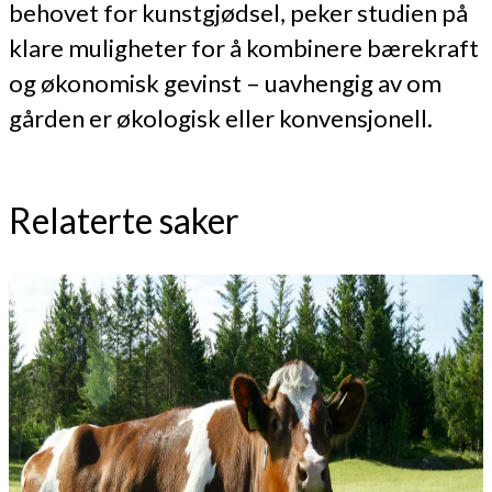
behovet for kunstgjødsel, peker studien på
klare muligheter for å kombinere bærekraft
og økonomisk gevinst – uavhengig av om
gården er økologisk eller konvensjonell.
Relaterte saker