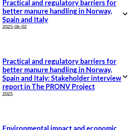
Practical and regulatory barriers for
better manure handling in Norway,
Spain and Italy
2025-06-02
Practical and regulatory barriers for
better manure handling in Norway,
Spain and Italy: Stakeholder interview
report in The PRONV Project
2025
Environmental impact and economic