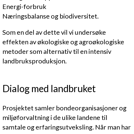
Energi-forbruk
Næringsbalanse og biodiversitet.
Som en del av dette vil vi undersøke
effekten av økologiske og agroøkologiske
metoder som alternativ til en intensiv
landbruksproduksjon.
Dialog med landbruket
Prosjektet samler bondeorganisasjoner og
miljøforvaltning i de ulike landene til
samtale og erfaringsutveksling. Når man har