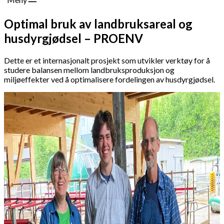
Optimal bruk av landbruksareal og
husdyrgjødsel – PROENV
Dette er et internasjonalt prosjekt som utvikler verktøy for å
studere balansen mellom landbruksproduksjon og
miljøeffekter ved å optimalisere fordelingen av husdyrgjødsel.