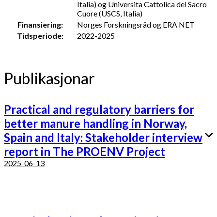
Italia) og Universita Cattolica del Sacro
Cuore (USCS, Italia)
Finansiering:
Norges Forskningsråd og ERA NET
Tidsperiode:
2022-2025
Publikasjonar
Practical and regulatory barriers for
better manure handling in Norway,
Spain and Italy: Stakeholder interview
report in The PROENV Project
2025-06-13