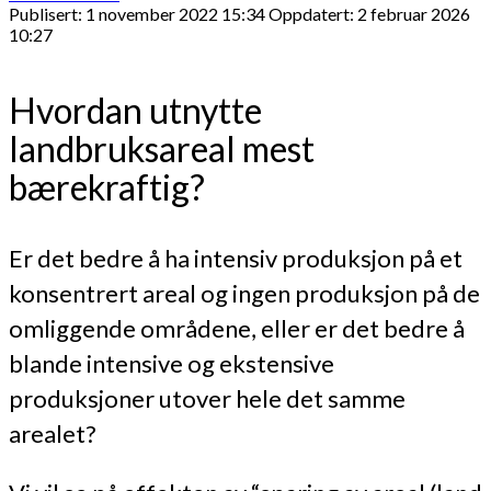
Publisert: 1 november 2022 15:34
Oppdatert: 2 februar 2026
10:27
Hvordan utnytte
landbruksareal mest
bærekraftig?
Er det bedre å ha intensiv produksjon på et
konsentrert areal og ingen produksjon på de
omliggende områdene, eller er det bedre å
blande intensive og ekstensive
produksjoner utover hele det samme
arealet?