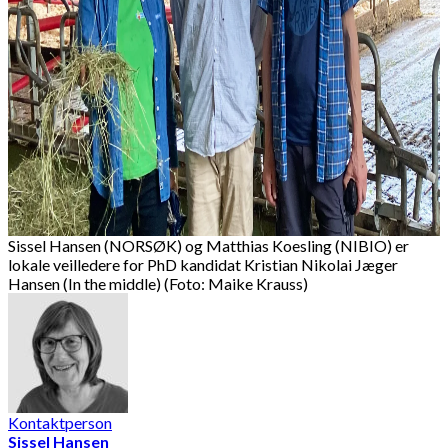
Sissel Hansen (NORSØK) og Matthias Koesling (NIBIO) er
lokale veilledere for PhD kandidat Kristian Nikolai Jæger
Hansen (In the middle) (Foto: Maike Krauss)
Kontaktperson
Sissel Hansen