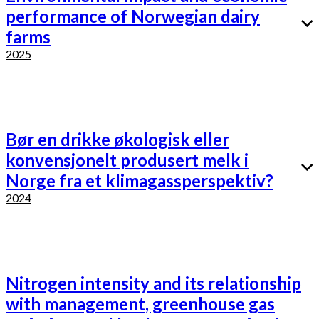
performance of Norwegian dairy
farms
2025
Bør en drikke økologisk eller
konvensjonelt produsert melk i
Norge fra et klimagassperspektiv?
2024
Nitrogen intensity and its relationship
with management, greenhouse gas