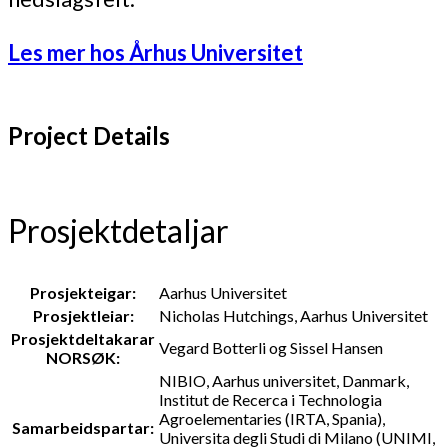
Les mer hos Århus Un
iversitet
Project Details
Prosjektdetaljar
Prosjekteigar:
Aarhus Universitet
Prosjektleiar:
Nicholas Hutchings, Aarhus Universitet
Prosjektdeltakarar
Vegard Botterli og Sissel Hansen
NORSØK:
NIBIO, Aarhus universitet, Danmark,
Institut de Recerca i Technologia
Agroelementaries (IRTA, Spania),
Samarbeidspartar:
Universita degli Studi di Milano (UNIMI,