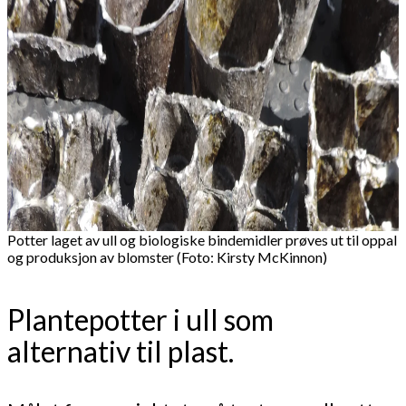
Potter laget av ull og biologiske bindemidler prøves ut til oppal
og produksjon av blomster (Foto: Kirsty McKinnon)
Plantepotter i ull som
alternativ til plast.