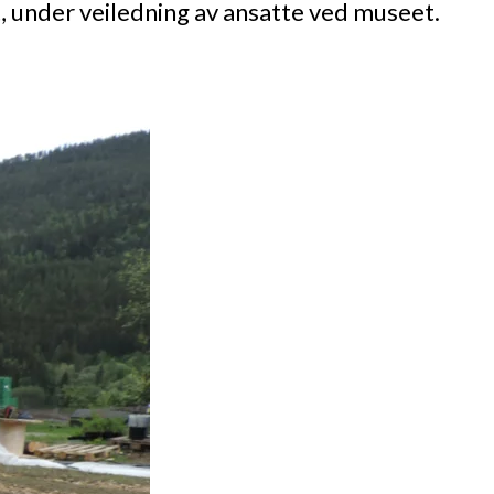
, under veiledning av ansatte ved museet.