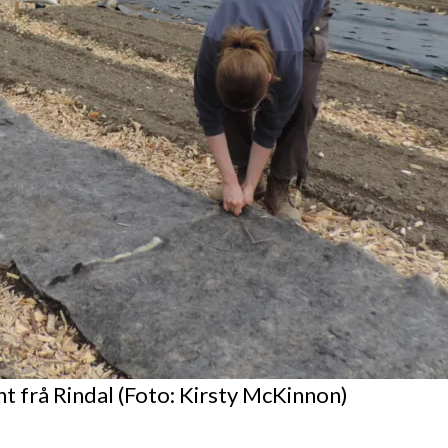
t frå Rindal (Foto: Kirsty McKinnon)