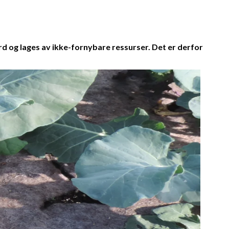
rd og lages av ikke-fornybare ressurser. Det er derfor