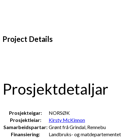
Project Details
Prosjektdetaljar
Prosjekteigar:
NORSØK
Prosjektleiar:
Kirsty McKinnon
Samarbeidspartar:
Grønt frå Grindal, Rennebu
Finansiering:
Landbruks- og matdepartementet