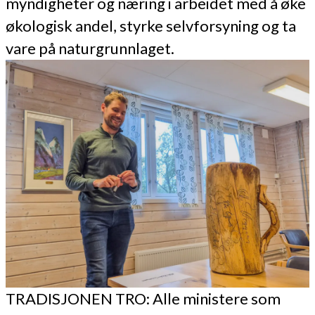
myndigheter og næring i arbeidet med å øke
økologisk andel, styrke selvforsyning og ta
vare på naturgrunnlaget.
TRADISJONEN TRO: Alle ministere som