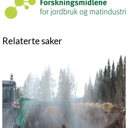
Relaterte saker