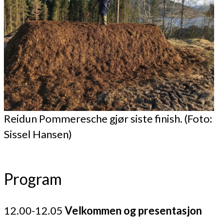
Reidun Pommeresche gjør siste finish. (Foto:
Sissel Hansen)
Program
12.00-12.05
Velkommen og presentasjon