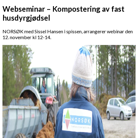
Webseminar – Kompostering av fast
husdyrgjødsel
NORSØK med Sissel Hansen i spissen, arrangerer webinar den
12. november kl 12-14.