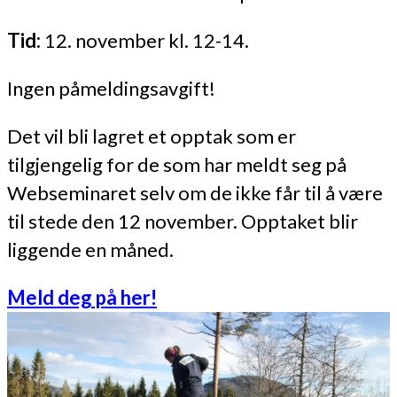
Tid:
12. november kl. 12-14.
Ingen påmeldingsavgift!
Det vil bli lagret et opptak som er
tilgjengelig for de som har meldt seg på
Webseminaret selv om de ikke får til å være
til stede den 12 november. Opptaket blir
liggende en måned.
Meld deg på her!