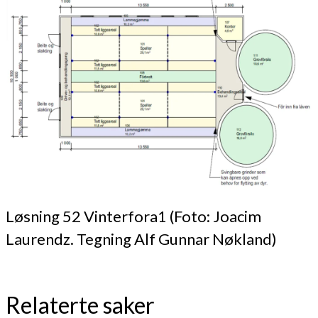
Løsning 52 Vinterfora1 (Foto: Joacim
Laurendz. Tegning Alf Gunnar Nøkland)
Relaterte saker