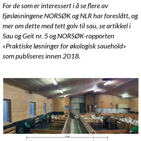
For de som er interessert i å se flere av
fjøsløsningene NORSØK og NLR har foreslått, og
mer om dette med tett golv til sau, se artikkel i
Sau og Geit nr. 5 og NORSØK-rapporten
«Praktiske løsninger for økologisk sauehold»
som publiseres innen 2018.