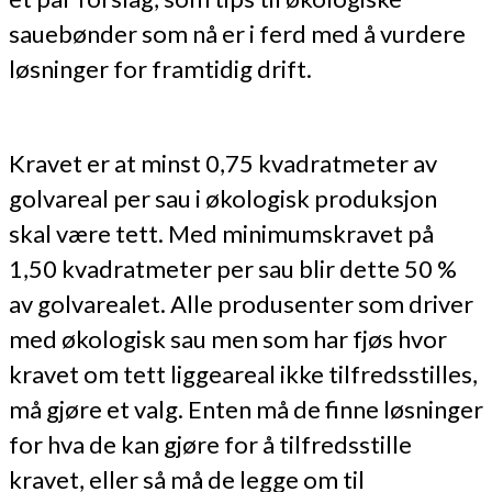
sauebønder som nå er i ferd med å vurdere
løsninger for framtidig drift.
Kravet er at minst 0,75 kvadratmeter av
golvareal per sau i økologisk produksjon
skal være tett. Med minimumskravet på
1,50 kvadratmeter per sau blir dette 50 %
av golvarealet. Alle produsenter som driver
med økologisk sau men som har fjøs hvor
kravet om tett liggeareal ikke tilfredsstilles,
må gjøre et valg. Enten må de finne løsninger
for hva de kan gjøre for å tilfredsstille
kravet, eller så må de legge om til