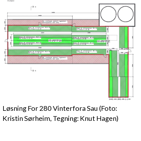
Løsning For 280 Vinterfora Sau (Foto:
Kristin Sørheim, Tegning: Knut Hagen)