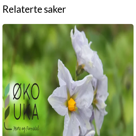
Relaterte saker