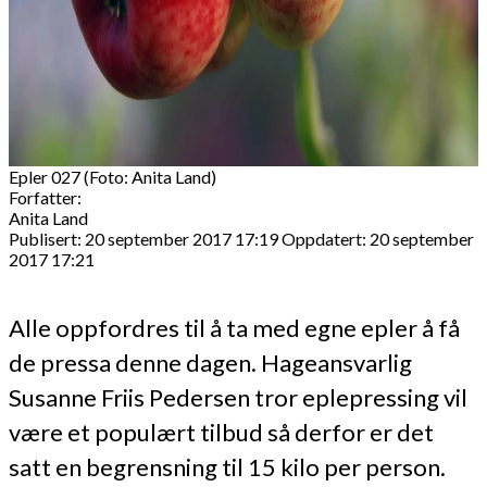
Epler 027 (Foto: Anita Land)
Forfatter:
Anita Land
Publisert: 20 september 2017 17:19
Oppdatert: 20 september
2017 17:21
Alle oppfordres til å ta med egne epler å få
de pressa denne dagen. Hageansvarlig
Susanne Friis Pedersen tror eplepressing vil
være et populært tilbud så derfor er det
satt en begrensning til 15 kilo per person.