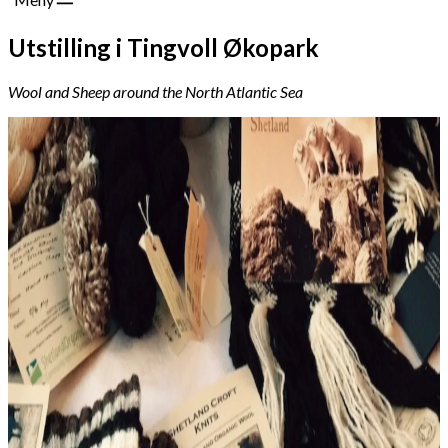
Utstilling i Tingvoll Økopark
Wool and Sheep around the North Atlantic Sea