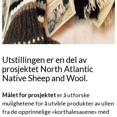
Utstillingen er en del av
prosjektet North Atlantic
Native Sheep and Wool.
Målet for prosjektet
er å utforske
mulighetene for å utvikle produkter av ullen
fra de opprinnelige «korthalesauene» med