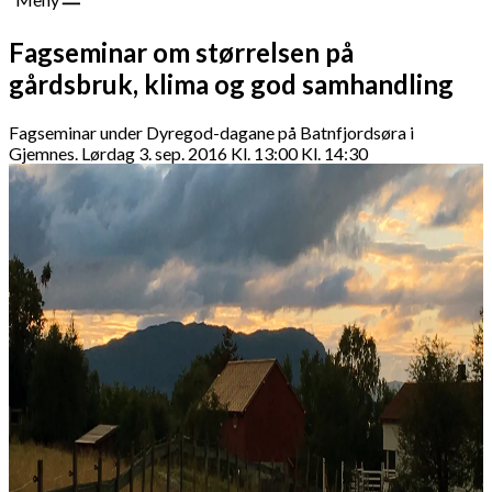
Fagseminar om størrelsen på
gårdsbruk, klima og god samhandling
Fagseminar under Dyregod-dagane på Batnfjordsøra i
Gjemnes. Lørdag 3. sep. 2016 Kl. 13:00 Kl. 14:30